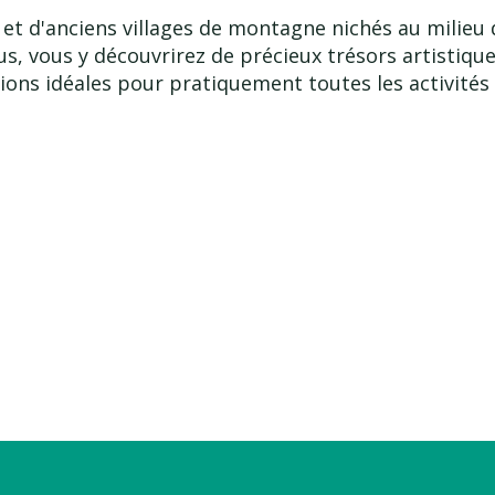
 et d'anciens villages de montagne nichés au milieu
 vous y découvrirez de précieux trésors artistiques 
ions idéales pour pratiquement toutes les activités 