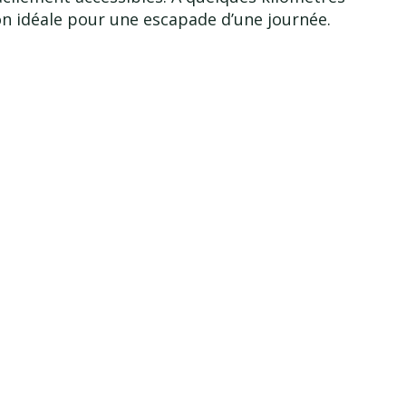
on idéale pour une escapade d’une journée.