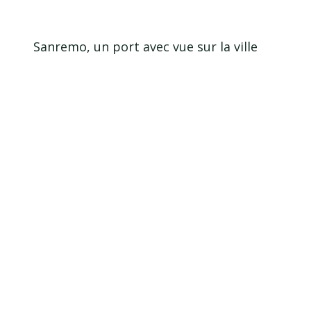
Sanremo, un port avec vue sur la ville