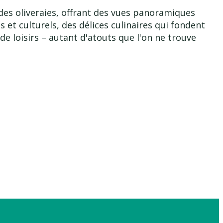
 des oliveraies, offrant des vues panoramiques
et culturels, des délices culinaires qui fondent
de loisirs – autant d'atouts que l'on ne trouve