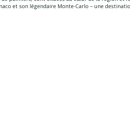
onaco et son légendaire Monte-Carlo – une destinati