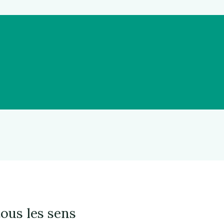
tous les sens