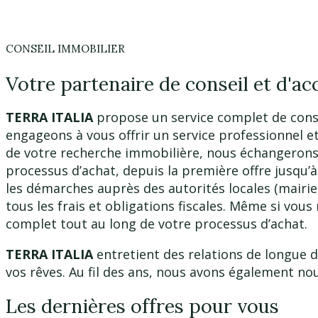
CONSEIL IMMOBILIER
Votre partenaire de conseil et d'
TERRA ITALIA
propose un service complet de consei
engageons à vous offrir un service professionnel e
de votre recherche immobilière, nous échangerons 
processus d’achat, depuis la première offre jusqu’à
les démarches auprès des autorités locales (mairie
tous les frais et obligations fiscales. Même si vou
complet tout au long de votre processus d’achat.
TERRA ITALIA
entretient des relations de longue 
vos rêves. Au fil des ans, nous avons également nou
Les dernières offres pour vous