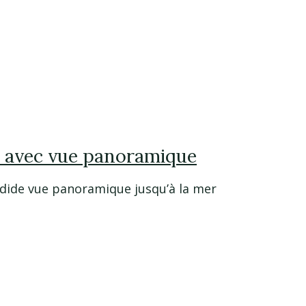
 avec vue panoramique
ide vue panoramique jusqu’à la mer