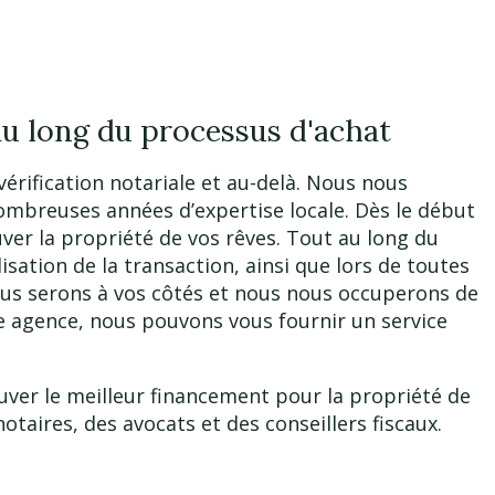
au long du processus d'achat
érification notariale et au-delà. Nous nous
nombreuses années d’expertise locale. Dès le début
er la propriété de vos rêves. Tout au long du
isation de la transaction, ainsi que lors de toutes
nous serons à vos côtés et nous nous occuperons de
tre agence, nous pouvons vous fournir un service
uver le meilleur financement pour la propriété de
otaires, des avocats et des conseillers fiscaux.