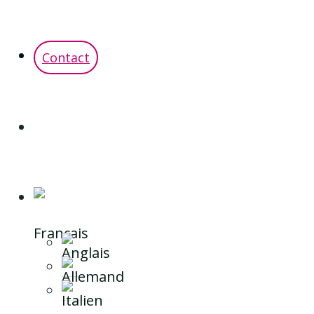
Contact