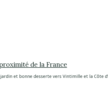
 proximité de la France
ardin et bonne desserte vers Vintimille et la Côte d